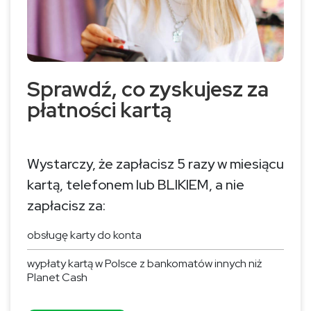
Sprawdź, co zyskujesz za
płatności kartą
Wystarczy, że zapłacisz 5 razy w miesiącu
kartą, telefonem lub BLIKIEM, a nie
zapłacisz za:
obsługę karty do konta
wypłaty kartą w Polsce z bankomatów innych niż
Planet Cash