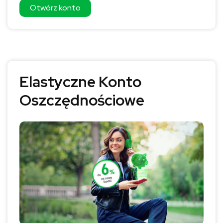
Otwórz konto
Elastyczne Konto
Oszczędnościowe