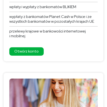
wpłaty i wypłaty z bankomatów BLIKIEM
wypłaty z bankomatów Planet Cash w Polsce i ze
wszystkich bankomatów w pozostałych krajach UE
przelewy krajowe w bankowości internetowej
i mobilnej
Otwórz konto