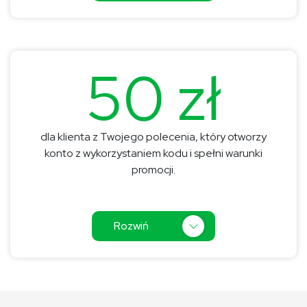
50 zł
dla klienta z Twojego polecenia, który otworzy
konto z wykorzystaniem kodu i spełni warunki
promocji.
Rozwiń